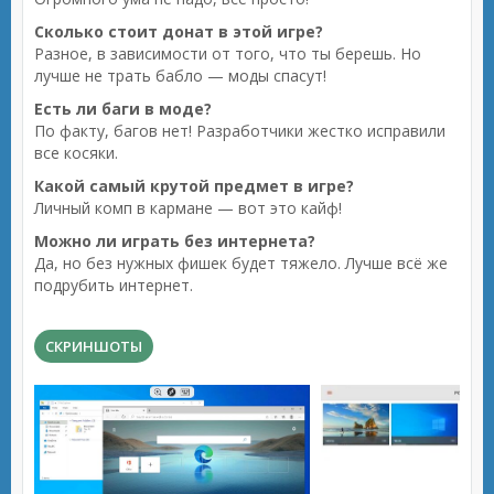
Сколько стоит донат в этой игре?
Разное, в зависимости от того, что ты берешь. Но
лучше не трать бабло — моды спасут!
Есть ли баги в моде?
По факту, багов нет! Разработчики жестко исправили
все косяки.
Какой самый крутой предмет в игре?
Личный комп в кармане — вот это кайф!
Можно ли играть без интернета?
Да, но без нужных фишек будет тяжело. Лучше всё же
подрубить интернет.
СКРИНШОТЫ