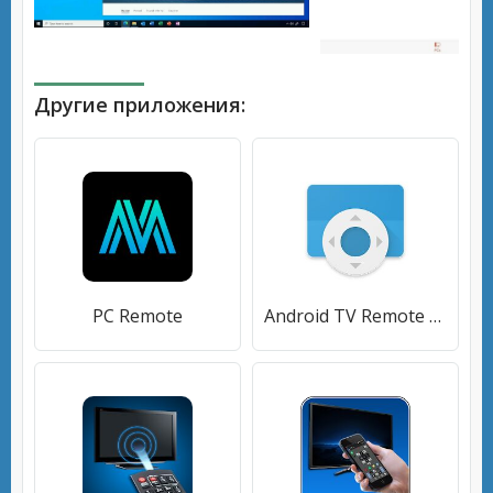
Другие приложения:
PC Remote
Android TV Remote Control