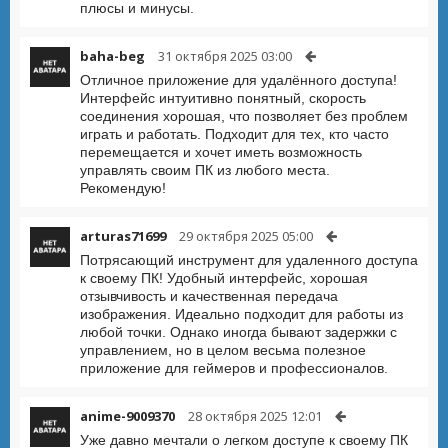
плюсы и минусы.
baha-beg
31 октября 2025 03:00
Отличное приложение для удалённого доступа!
Интерфейс интуитивно понятный, скорость
соединения хорошая, что позволяет без проблем
играть и работать. Подходит для тех, кто часто
перемещается и хочет иметь возможность
управлять своим ПК из любого места.
Рекомендую!
arturas71699
29 октября 2025 05:00
Потрясающий инструмент для удаленного доступа
к своему ПК! Удобный интерфейс, хорошая
отзывчивость и качественная передача
изображения. Идеально подходит для работы из
любой точки. Однако иногда бывают задержки с
управлением, но в целом весьма полезное
приложение для геймеров и профессионалов.
anime-9009370
28 октября 2025 12:01
Уже давно мечтали о легком доступе к своему ПК