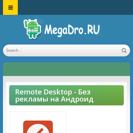
Remote Desktop - Без
рекламы на Андроид