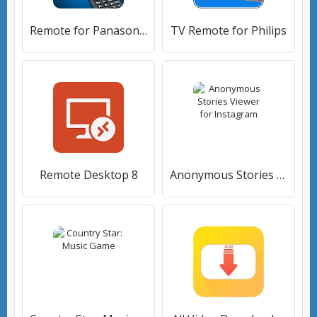
Remote for Panasonic TV
TV Remote for Philips
Remote Desktop 8
Anonymous Stories Viewer for Instagram