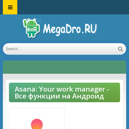
Asana: Your work manager -
Все функции на Андроид