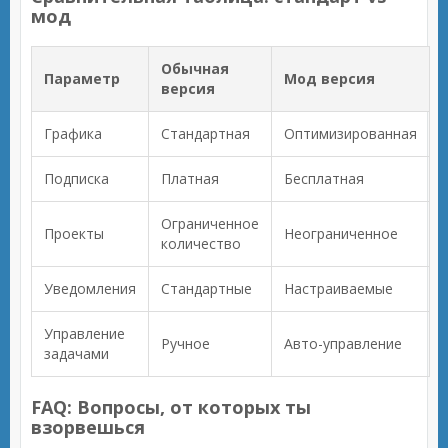
мод
Обычная
Параметр
Мод версия
версия
Графика
Стандартная
Оптимизированная
Подписка
Платная
Бесплатная
Ограниченное
Проекты
Неограниченное
количество
Уведомления
Стандартные
Настраиваемые
Управление
Ручное
Авто-управление
задачами
FAQ: Вопросы, от которых ты
взорвешься