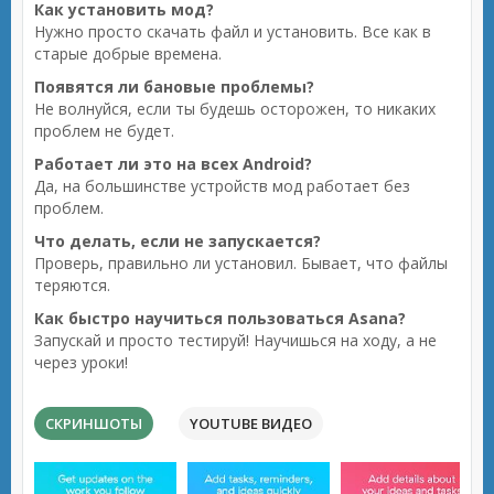
Как установить мод?
Нужно просто скачать файл и установить. Все как в
старые добрые времена.
Появятся ли бановые проблемы?
Не волнуйся, если ты будешь осторожен, то никаких
проблем не будет.
Работает ли это на всех Android?
Да, на большинстве устройств мод работает без
проблем.
Что делать, если не запускается?
Проверь, правильно ли установил. Бывает, что файлы
теряются.
Как быстро научиться пользоваться Asana?
Запускай и просто тестируй! Научишься на ходу, а не
через уроки!
СКРИНШОТЫ
YOUTUBE ВИДЕО