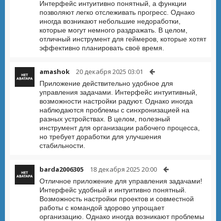
Интерфейс интуитивно понятный, а функции
позволяют легко отслеживать прогресс. Однако
иногда возникают небольшие недоработки,
которые могут немного раздражать. В целом,
отличный инструмент для геймеров, которые хотят
эффективно планировать своё время.
amashok
20 декабря 2025 03:01
Приложение действительно удобное для
управления задачами. Интерфейс интуитивный,
возможности настройки радуют. Однако иногда
наблюдаются проблемы с синхронизацией на
разных устройствах. В целом, полезный
инструмент для организации рабочего процесса,
но требует доработки для улучшения
стабильности.
barda2006305
18 декабря 2025 20:00
Отличное приложение для управления задачами!
Интерфейс удобный и интуитивно понятный.
Возможность настройки проектов и совместной
работы с командой здорово упрощает
организацию. Однако иногда возникают проблемы