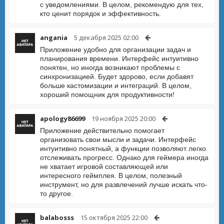
с уведомлениями. В целом, рекомендую для тех,
кто ценит порядок и эффективность.
angania
5 декабря 2025 02:00
Приложение удобно для организации задач и
планирования времени. Интерфейс интуитивно
понятен, но иногда возникают проблемы с
синхронизацией. Будет здорово, если добавят
больше кастомизации и интеграций. В целом,
хороший помощник для продуктивности!
apology86699
19 ноября 2025 20:00
Приложение действительно помогает
организовать свои мысли и задачи. Интерфейс
интуитивно понятный, а функции позволяют легко
отслеживать прогресс. Однако для геймера иногда
не хватает игровой составляющей или
интересного геймплея. В целом, полезный
инструмент, но для развлечений лучше искать что-
то другое.
balabosss
15 октября 2025 22:00