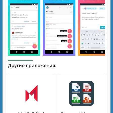
Другие приложения: