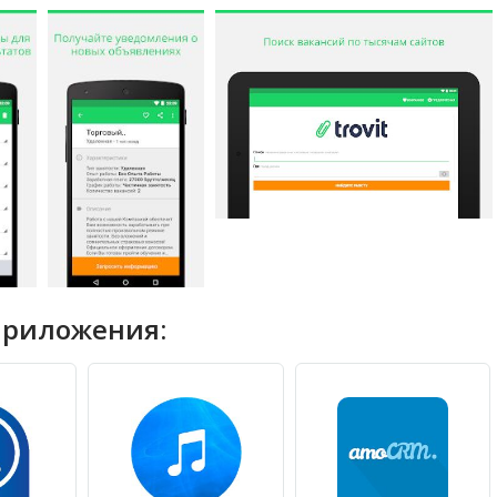
приложения: