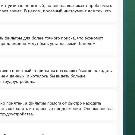
 интуитивно понятный, но иногда возникают проблемы с
сает время. В целом, полезный инструмент для тех, кто
ь фильтры для более точного поиска, что экономит
 предложения могут быть устаревшими. В целом,
тивно понятный, а фильтры позволяют быстро находить
ием данных, и хотелось бы видеть больше
 трудоустройства.
но понятен, а фильтры помогают быстро находить
сть сохранять интересные предложения. Однако иногда
трудоустройства.