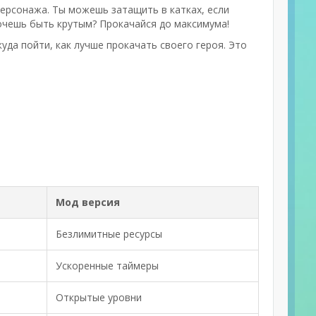
персонажа. Ты можешь затащить в катках, если
Хочешь быть крутым? Прокачайся до максимума!
уда пойти, как лучше прокачать своего героя. Это
Мод версия
Безлимитные ресурсы
Ускоренные таймеры
Открытые уровни