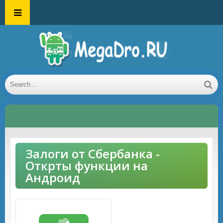
Залоги от Сбербанка -
Открты функции на
Андроид