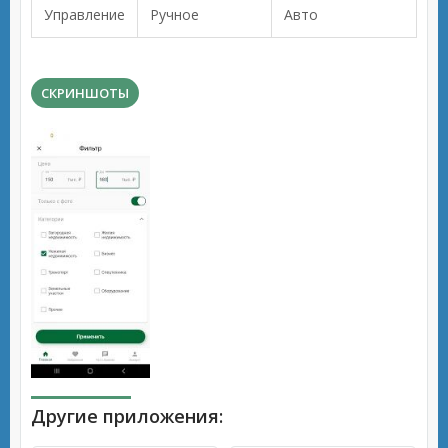
Управление
Ручное
Авто
СКРИНШОТЫ
Другие приложения: