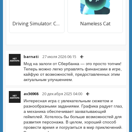
Driving Simulator: Car Crash
Nameless Cat
barnati
27 июля 2026 06:15
Мод на залоги от Сбербанка — это просто топчик!
Теперь можно легко управлять финансами в игре,
кайфую от возможностей, предоставленных этим
актуальным улучшением.
av36908
20 декабря 2025 04:00
Интересная игра с увлекательным сюжетом и
разнообразными заданиями. Графика радует глаз,
а механика обеспечивает захватывающий
геймплей. Хотелось бы больше возможностей для
развития персонажа. В целом, хороший способ
провести время и погрузиться в мир приключений.