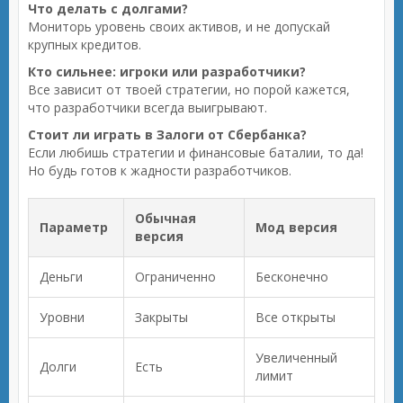
Что делать с долгами?
Мониторь уровень своих активов, и не допускай
крупных кредитов.
Кто сильнее: игроки или разработчики?
Все зависит от твоей стратегии, но порой кажется,
что разработчики всегда выигрывают.
Стоит ли играть в Залоги от Сбербанка?
Если любишь стратегии и финансовые баталии, то да!
Но будь готов к жадности разработчиков.
Обычная
Параметр
Мод версия
версия
Деньги
Ограниченно
Бесконечно
Уровни
Закрыты
Все открыты
Увеличенный
Долги
Есть
лимит