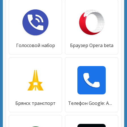
Голосовой набор
Браузер Opera beta
Брянск транспорт
Телефон Google: АОН и защита от спама