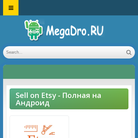
Sell on Etsy - Полная на
Андроид