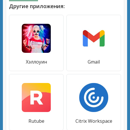
Другие приложения:
Хэллоуин
Gmail
Rutube
Citrix Workspace