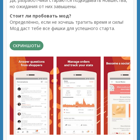
Да, разработчики стараются подкидывать новшества,
но ожидания от них завышены.
Стоит ли пробовать мод?
Определённо, если не хочешь тратить время и силы!
Мод даст тебе все фишки для успешного старта.
СКРИНШОТЫ