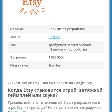
Версия:
Зависит от устройства
Жанр:
Бизнес
OS:
Требуемая версия Android -
Зависит от устройства
Загрузок:
1 000 000+
Издатель:
Etsy, Inc
Скачать Sell on Etsy - Полная
Перейти на Google Play
Когда Etsy становится игрой: затяжной
геймплей или скука?
Прикинь, всё, что ты знаешь об Etsy, превращается в
игру. Звучит круто, да? Но на деле всё не так радужно.