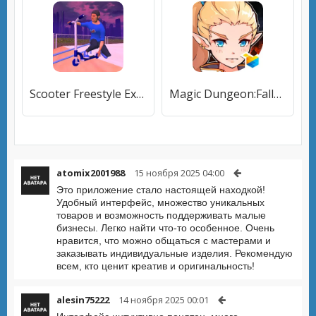
Scooter Freestyle Extreme 3D
Magic Dungeon:Fallen Angel
atomix2001988
15 ноября 2025 04:00
Это приложение стало настоящей находкой!
Удобный интерфейс, множество уникальных
товаров и возможность поддерживать малые
бизнесы. Легко найти что-то особенное. Очень
нравится, что можно общаться с мастерами и
заказывать индивидуальные изделия. Рекомендую
всем, кто ценит креатив и оригинальность!
alesin75222
14 ноября 2025 00:01