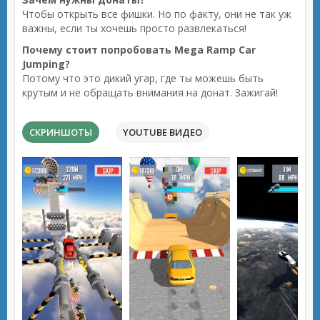
Чтобы открыть все фишки. Но по факту, они не так уж
важны, если ты хочешь просто развлекаться!
Почему стоит попробовать Mega Ramp Car
Jumping?
Потому что это дикий угар, где ты можешь быть
крутым и не обращать внимания на донат. Зажигай!
СКРИНШОТЫ
YOUTUBE ВИДЕО