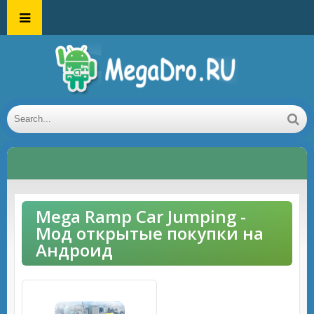
Mega Ramp Car Jumping -
Мод открытые покупки на
Андроид