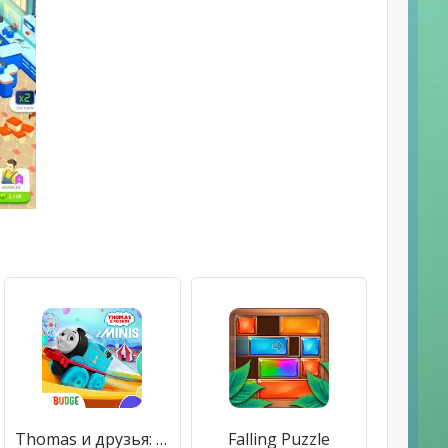
Thomas и друзья: Minis
Falling Puzzle