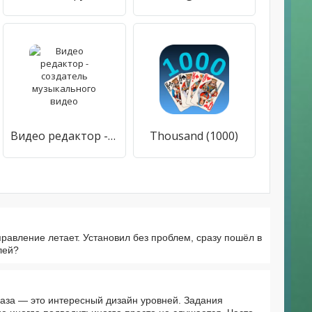
Видео редактор - создатель музыкального видео
Thousand (1000)
равление летает. Установил без проблем, сразу пошёл в
лей?
глаза — это интересный дизайн уровней. Задания