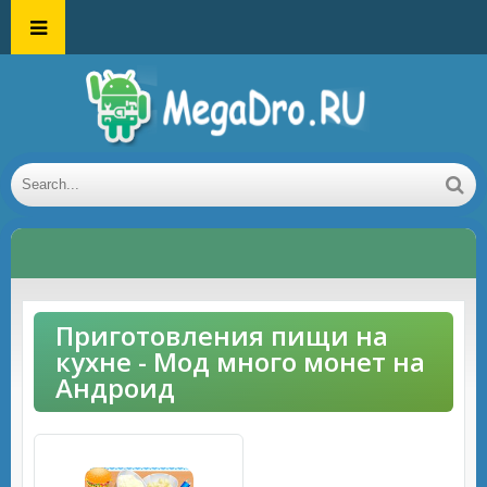
Приготовления пищи на
кухне - Мод много монет на
Андроид