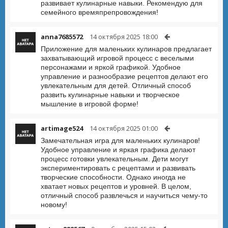
развивает кулинарные навыки. Рекомендую для
семейного времяпрепровождения!
anna7685572
14 октября 2025 18:00
Приложение для маленьких кулинаров предлагает
захватывающий игровой процесс с веселыми
персонажами и яркой графикой. Удобное
управление и разнообразие рецептов делают его
увлекательным для детей. Отличный способ
развить кулинарные навыки и творческое
мышление в игровой форме!
artimage524
14 октября 2025 01:00
Замечательная игра для маленьких кулинаров!
Удобное управление и яркая графика делают
процесс готовки увлекательным. Дети могут
экспериментировать с рецептами и развивать
творческие способности. Однако иногда не
хватает новых рецептов и уровней. В целом,
отличный способ развлечься и научиться чему-то
новому!