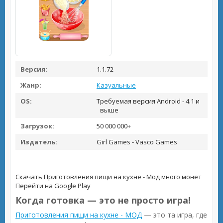
Версия:
1.1.72
Жанр:
Казуальные
OS:
Требуемая версия Android - 4.1 и
выше
Загрузок:
50 000 000+
Издатель:
Girl Games - Vasco Games
Скачать Приготовления пищи на кухне - Мод много монет
Перейти на Google Play
Когда готовка — это не просто игра!
Приготовления пищи на кухне - МОД
— это та игра, где