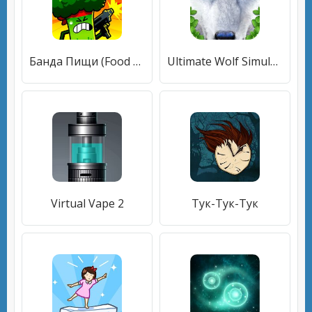
Банда Пищи (Food Gang)
Ultimate Wolf Simulator
Virtual Vape 2
Тук-Тук-Тук