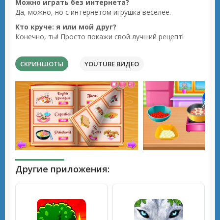
Можно играть без интернета?
Да, можно, но с интернетом игрушка веселее.
Кто круче: я или мой друг?
Конечно, ты! Просто покажи свой лучший рецепт!
СКРИНШОТЫ
YOUTUBE ВИДЕО
Другие приложения: