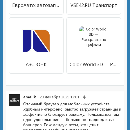
ЕвроАвто: автозапчасти, сервис
VSE42.RU Транспорт
АЗС ЮНК
Color World 3D — Раскраска по цифрам
amalik
23 декабря 2025 13:01
Отличный браузер для мобильных устройств!
Удобный интерфейс, быстро загружает страницы и
эффективно блокирует рекламу. Пользоваться им
одно удовольствие — больше нет надоедливых
баннеров. Рекомендую всем, кто ценит