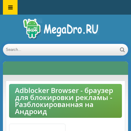
Adblocker Browser - браузер
для блокировки рекламы -
Разблокированная на
Андроид