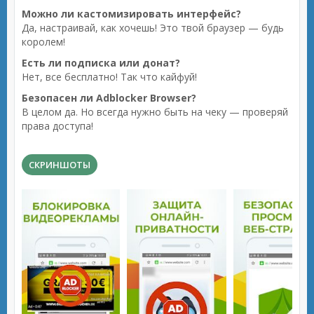
Можно ли кастомизировать интерфейс?
Да, настраивай, как хочешь! Это твой браузер — будь
королем!
Есть ли подписка или донат?
Нет, все бесплатно! Так что кайфуй!
Безопасен ли Adblocker Browser?
В целом да. Но всегда нужно быть на чеку — проверяй
права доступа!
СКРИНШОТЫ