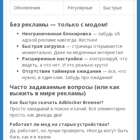
Обновления
Регулярные
Быстрые
Без рекламы — только с модом!
Неограниченная блокировка
— забудь об
адской рекламе навсегда. Жесткач!
Быстрая загрузка
— страницы открываются
моментально. Даже на медленных интернетах!
Расширенные настройки
— контролируй, что
видеть, а что нет. И это реально круто!
Отсутствие таймеров ожидания
— все, что
нужно, в один клик. Забудь про ожидания!
Часто задаваемые вопросы (или как
выжить в мире рекламы)
Как быстро скачать Adblocker Browser?
Просто закидывай в поиске и качай. Всё элементарно
просто, как дважды два!
Работает ли мод на старых устройствах?
Да, работает, но лучше проверить. Иногда могут быть
баги, как и в жизни.