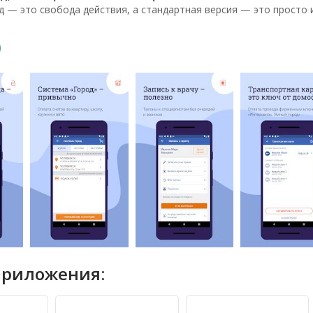
 — это свобода действия, а стандартная версия — это просто 
приложения: