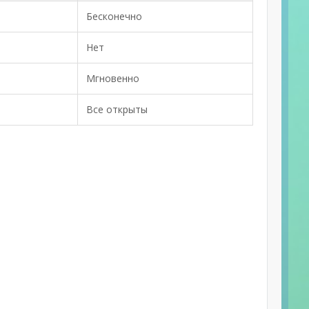
Бесконечно
Нет
Мгновенно
Все открыты