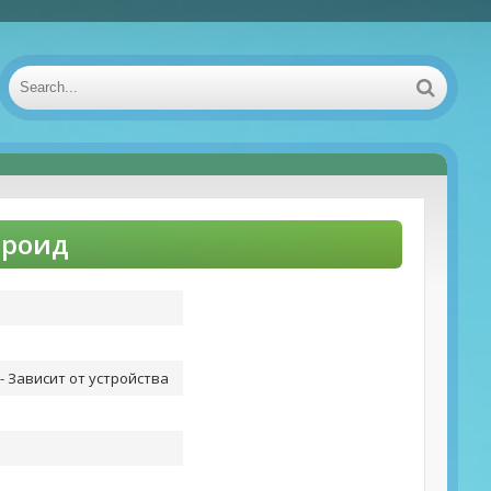
дроид
- Зависит от устройства