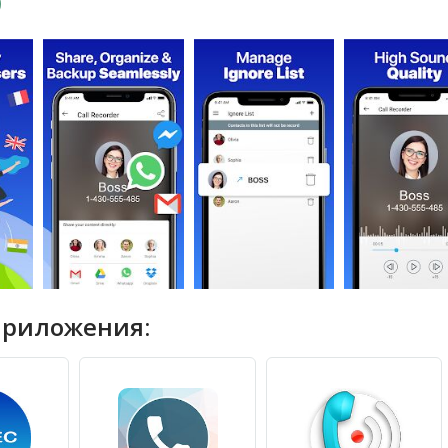
приложения: