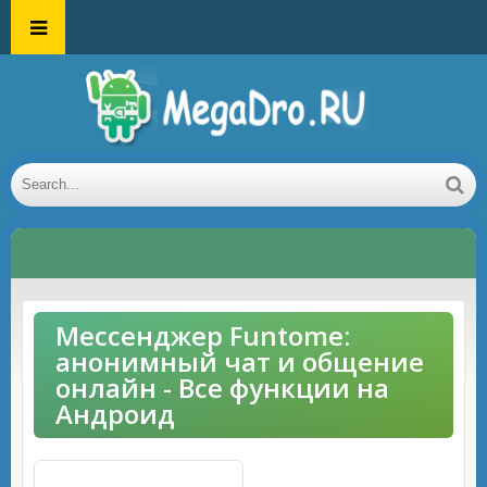
Мессенджер Funtome:
анонимный чат и общение
онлайн - Все функции на
Андроид