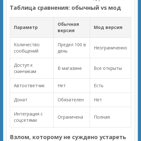
Таблица сравнения: обычный vs мод
Обычная
Параметр
Мод версия
версия
Количество
Предел 100 в
Неограниченно
сообщений
день
Доступ к
В магазине
Все открыты
скинчикам
Автоответчик
Нет
Есть
Донат
Обязателен
Нет
Интеграция с
Ограничена
Полная
соцсетями
Взлом, которому не суждено устареть