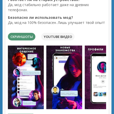
Да, мод стабильно работает даже на древних
телефонах.
Безопасно ли использовать мод?
Да, мод на 100% безопасен. Лишь улучшает твой опыт!
СКРИНШОТЫ
YOUTUBE ВИДЕО