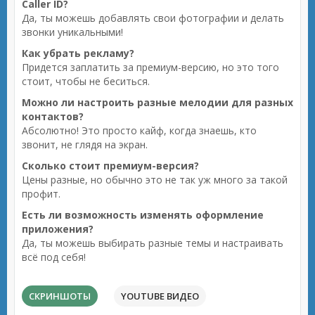
Caller ID?
Да, ты можешь добавлять свои фотографии и делать
звонки уникальными!
Как убрать рекламу?
Придется заплатить за премиум-версию, но это того
стоит, чтобы не беситься.
Можно ли настроить разные мелодии для разных
контактов?
Абсолютно! Это просто кайф, когда знаешь, кто
звонит, не глядя на экран.
Сколько стоит премиум-версия?
Цены разные, но обычно это не так уж много за такой
профит.
Есть ли возможность изменять оформление
приложения?
Да, ты можешь выбирать разные темы и настраивать
всё под себя!
СКРИНШОТЫ
YOUTUBE ВИДЕО