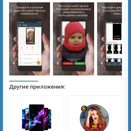
Другие приложения: