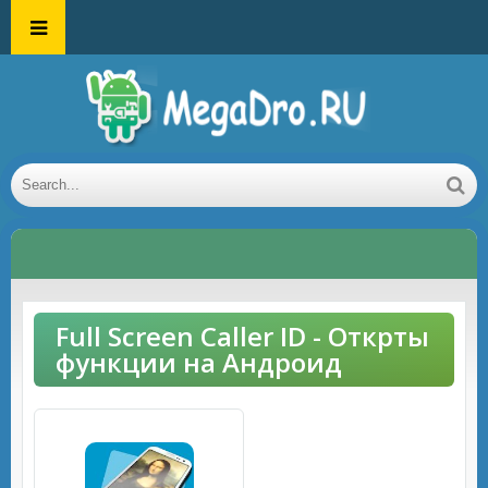
Full Screen Caller ID - Открты
функции на Андроид