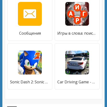
Сообщения
Игры в слова: поиск слова - со
Sonic Dash 2: Sonic Boom
Car Driving Game - Car Game 3D