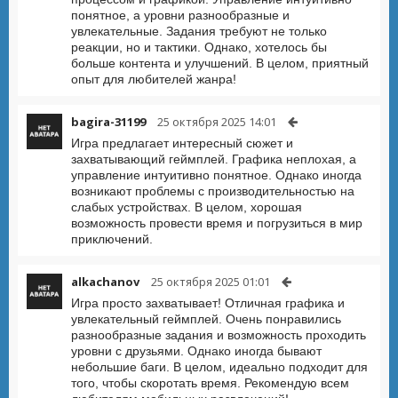
понятное, а уровни разнообразные и
увлекательные. Задания требуют не только
реакции, но и тактики. Однако, хотелось бы
больше контента и улучшений. В целом, приятный
опыт для любителей жанра!
bagira-31199
25 октября 2025 14:01
Игра предлагает интересный сюжет и
захватывающий геймплей. Графика неплохая, а
управление интуитивно понятное. Однако иногда
возникают проблемы с производительностью на
слабых устройствах. В целом, хорошая
возможность провести время и погрузиться в мир
приключений.
alkachanov
25 октября 2025 01:01
Игра просто захватывает! Отличная графика и
увлекательный геймплей. Очень понравились
разнообразные задания и возможность проходить
уровни с друзьями. Однако иногда бывают
небольшие баги. В целом, идеально подходит для
того, чтобы скоротать время. Рекомендую всем