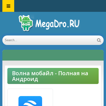
Волна мобайл - Полная на
Андроид