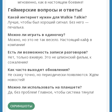
мгновенно, как в настоящем боевике!
Геймерские вопросы и ответы!
Какой интернет нужен для Walkie Talkie?
Лучше, чтобы был хороший сигнал. Без него —
печалька.
Можно ли играть в одиночку?
Можно, но это не так весело. Настоящий кайф в
компании!
Есть ли возможность записи разговоров?
Нет, только вживую. Это не шпионский фильм, к
сожалению!
Как часто выходят обновления?
Не скажу точно, но периодически появляются. Ждём
новостей!
Можно ли использовать на планшете?
Да, без проблем! Главное, чтобы система тянула!
СКРИНШОТЫ