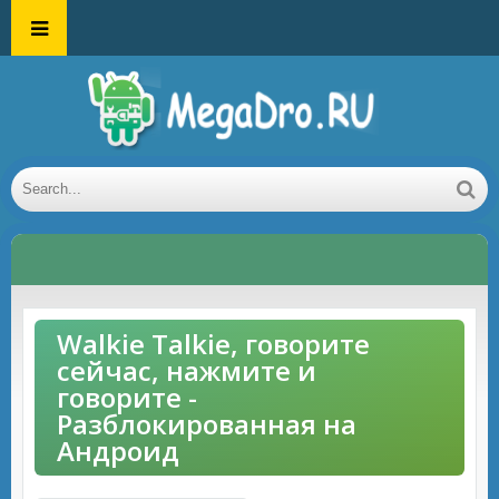
Walkie Talkie, говорите
сейчас, нажмите и
говорите -
Разблокированная на
Андроид