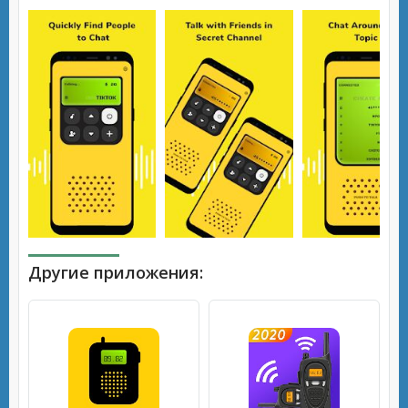
Другие приложения: