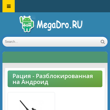
Рация - Разблокированная
на Андроид