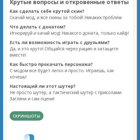
Крутые вопросы и откровенные ответы
Как сделать себе крутой скин?
Скачай мод, и все скины за тобой! Никаких проблем.
Что делать с донатом?
Игнорируй и качай мод! Никакого доната, только кайф!
Есть ли возможность играть с друзьями?
Да, и это круто! Общайся через рацию и затащите
вместе!
Как быстро прокачать персонажа?
С модом все будет легко и просто. Играешь, как
хочешь!
Настоящий ли этот шутер?
Не просто шутер, а тактический шутер с приколами.
Загляни и сам оцени!
СКРИНШОТЫ