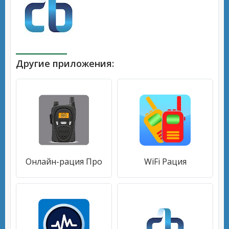
Другие приложения:
Онлайн-рация Про
WiFi Рация