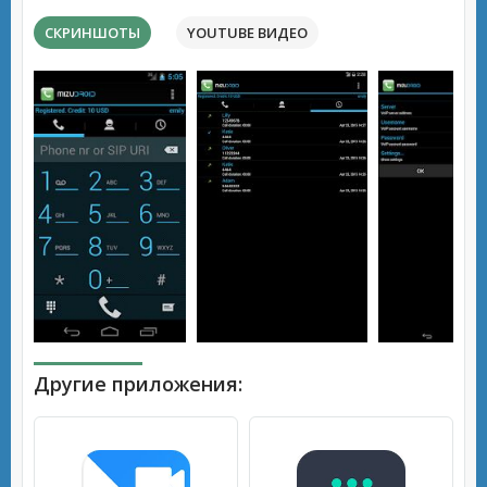
СКРИНШОТЫ
YOUTUBE ВИДЕО
Другие приложения: