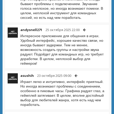
бывают проблемы с подключением. Звучание
голоса неплохое, но иногда возникают помехи. В
целом, неплохой инструмент для командных
сессий, но есть над чем поработать.
andysnell271
25 октября 2025 22:00
Интересное приложение для общения в играх.
Удобный интерфейс, хорошее качество связи, но
иногда бывают задержки. Тем не менее,
возможность создать группы и настройки звука
радуют. Подойдет для командных игр, но требует
доработки. В целом, неплохой выбор для
геймеров!
asushih
23 октября 2025 09:00
Играет легко и интуитивно, интерфейс приятный.
Но иногда возникают проблемы с соединением,
особенно в пиковые часы. Графика радует глаз, а
геймплей затягивает. В целом, вполне достойный
выбор для любителей жанра, хотя есть над чем
поработать.