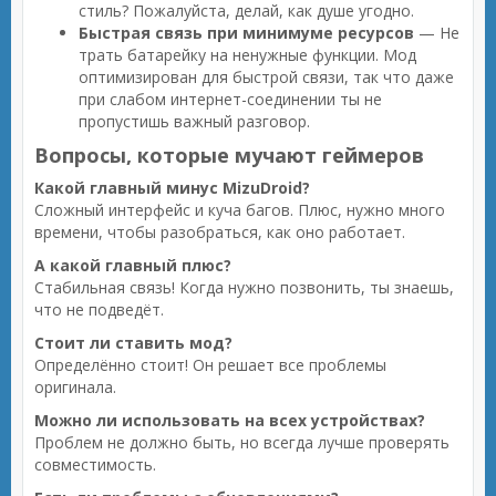
стиль? Пожалуйста, делай, как душе угодно.
Быстрая связь при минимуме ресурсов
— Не
трать батарейку на ненужные функции. Мод
оптимизирован для быстрой связи, так что даже
при слабом интернет-соединении ты не
пропустишь важный разговор.
Вопросы, которые мучают геймеров
Какой главный минус MizuDroid?
Сложный интерфейс и куча багов. Плюс, нужно много
времени, чтобы разобраться, как оно работает.
А какой главный плюс?
Стабильная связь! Когда нужно позвонить, ты знаешь,
что не подведёт.
Стоит ли ставить мод?
Определённо стоит! Он решает все проблемы
оригинала.
Можно ли использовать на всех устройствах?
Проблем не должно быть, но всегда лучше проверять
совместимость.