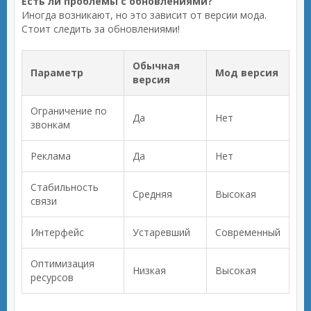
Есть ли проблемы с обновлениями?
Иногда возникают, но это зависит от версии мода.
Стоит следить за обновлениями!
Обычная
Параметр
Мод версия
версия
Ограничение по
Да
Нет
звонкам
Реклама
Да
Нет
Стабильность
Средняя
Высокая
связи
Интерфейс
Устаревший
Современный
Оптимизация
Низкая
Высокая
ресурсов