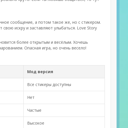
ное сообщение, а потом такое же, но с стикером.
 свою искру и заставляют улыбаться. Love Story
ановится более открытым и весёлым. Хочешь
арованием. Опасная игра, но очень весело!
Мод версия
Все стикеры доступны
Нет
Частые
Высокое