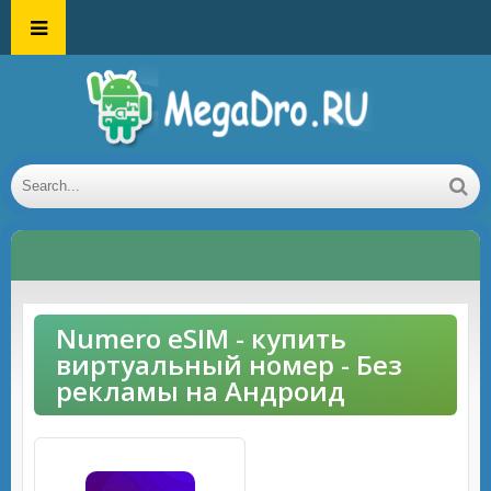
Numero eSIM - купить
виртуальный номер - Без
рекламы на Андроид