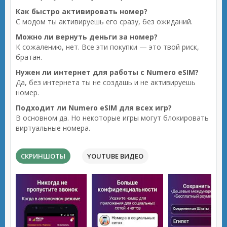
Как быстро активировать номер?
С модом ты активируешь его сразу, без ожиданий.
Можно ли вернуть деньги за номер?
К сожалению, нет. Все эти покупки — это твой риск,
братан.
Нужен ли интернет для работы с Numero eSIM?
Да, без интернета ты не создашь и не активируешь
номер.
Подходит ли Numero eSIM для всех игр?
В основном да. Но некоторые игры могут блокировать
виртуальные номера.
СКРИНШОТЫ
YOUTUBE ВИДЕО