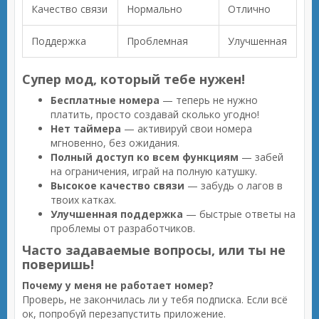
Качество связи
Нормально
Отлично
Поддержка
Проблемная
Улучшенная
Супер мод, который тебе нужен!
Бесплатные номера
— теперь не нужно
платить, просто создавай сколько угодно!
Нет таймера
— активируй свои номера
мгновенно, без ожидания.
Полный доступ ко всем функциям
— забей
на ограничения, играй на полную катушку.
Высокое качество связи
— забудь о лагов в
твоих катках.
Улучшенная поддержка
— быстрые ответы на
проблемы от разработчиков.
Часто задаваемые вопросы, или ты не
поверишь!
Почему у меня не работает номер?
Проверь, не закончилась ли у тебя подписка. Если всё
ок, попробуй перезапустить приложение.