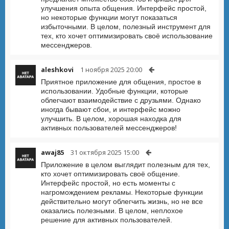
улучшения опыта общения. Интерфейс простой,
но некоторые функции могут показаться
избыточными. В целом, полезный инструмент для
тех, кто хочет оптимизировать своё использование
мессенджеров.
aleshkovi
1 ноября 2025 20:00
Приятное приложение для общения, простое в
использовании. Удобные функции, которые
облегчают взаимодействие с друзьями. Однако
иногда бывают сбои, и интерфейс можно
улучшить. В целом, хорошая находка для
активных пользователей мессенджеров!
awaj85
31 октября 2025 15:00
Приложение в целом выглядит полезным для тех,
кто хочет оптимизировать своё общение.
Интерфейс простой, но есть моменты с
нагромождением рекламы. Некоторые функции
действительно могут облегчить жизнь, но не все
оказались полезными. В целом, неплохое
решение для активных пользователей.