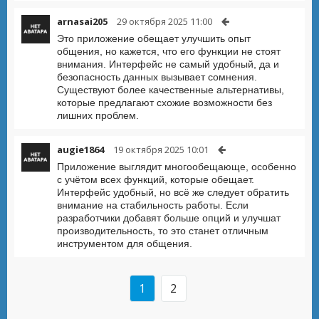
arnasai205
29 октября 2025 11:00
Это приложение обещает улучшить опыт
общения, но кажется, что его функции не стоят
внимания. Интерфейс не самый удобный, да и
безопасность данных вызывает сомнения.
Существуют более качественные альтернативы,
которые предлагают схожие возможности без
лишних проблем.
augie1864
19 октября 2025 10:01
Приложение выглядит многообещающе, особенно
с учётом всех функций, которые обещает.
Интерфейс удобный, но всё же следует обратить
внимание на стабильность работы. Если
разработчики добавят больше опций и улучшат
производительность, то это станет отличным
инструментом для общения.
1
2