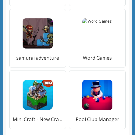
samurai adventure
Word Games
Mini Craft - New Crafting Game 2020
Pool Club Manager