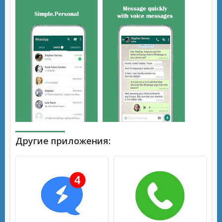
Другие приложения: