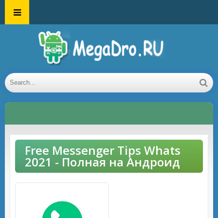
Free Messenger Tips Whats
2021 - Полная на Андроид