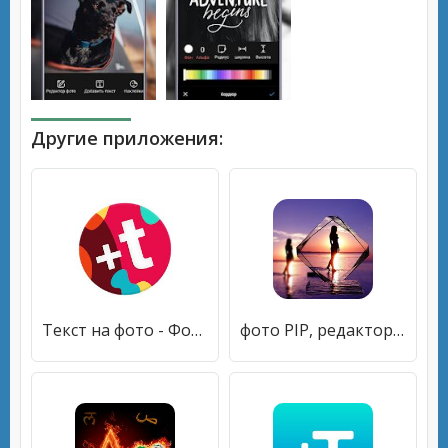
Другие приложения:
Текст на фото - Фонтмания
фото PIP, редактор фотографий