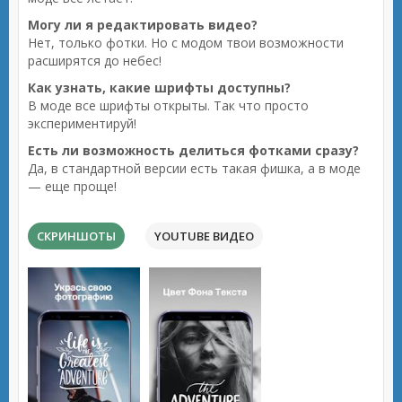
Могу ли я редактировать видео?
Нет, только фотки. Но с модом твои возможности
расширятся до небес!
Как узнать, какие шрифты доступны?
В моде все шрифты открыты. Так что просто
экспериментируй!
Есть ли возможность делиться фотками сразу?
Да, в стандартной версии есть такая фишка, а в моде
— еще проще!
СКРИНШОТЫ
YOUTUBE ВИДЕО