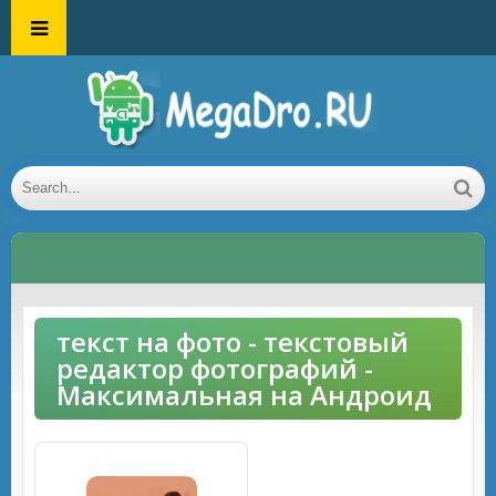
текст на фото - текстовый
редактор фотографий -
Максимальная на Андроид