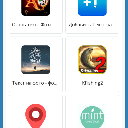
Огонь текст Фото Рамка редактор
Добавить Текст на фото
Текст на фото - фото текст
KFishing2