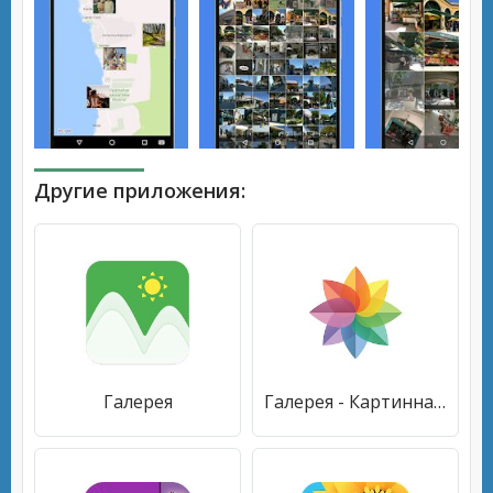
Другие приложения:
Галерея
Галерея - Картинная Галерея, Фото Менеджер, Альбом