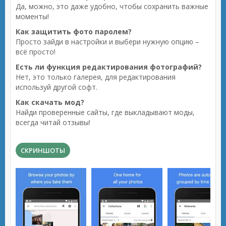
Да, можно, это даже удобно, чтобы сохранить важные
моменты!
Как защитить фото паролем?
Просто зайди в настройки и выбери нужную опцию –
всё просто!
Есть ли функция редактирования фотографий?
Нет, это только галерея, для редактирования
используй другой софт.
Как скачать мод?
Найди проверенные сайты, где выкладывают моды,
всегда читай отзывы!
СКРИНШОТЫ