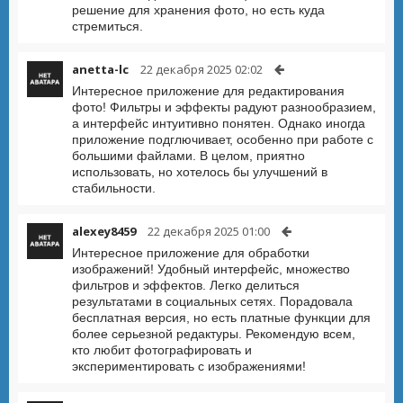
решение для хранения фото, но есть куда
стремиться.
anetta-lc
22 декабря 2025 02:02
Интересное приложение для редактирования
фото! Фильтры и эффекты радуют разнообразием,
а интерфейс интуитивно понятен. Однако иногда
приложение подглючивает, особенно при работе с
большими файлами. В целом, приятно
использовать, но хотелось бы улучшений в
стабильности.
alexey8459
22 декабря 2025 01:00
Интересное приложение для обработки
изображений! Удобный интерфейс, множество
фильтров и эффектов. Легко делиться
результатами в социальных сетях. Порадовала
бесплатная версия, но есть платные функции для
более серьезной редактуры. Рекомендую всем,
кто любит фотографировать и
экспериментировать с изображениями!