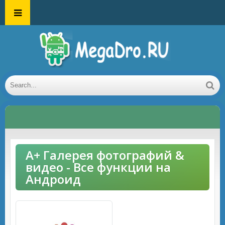
A+ Галерея фотографий &
видео - Все функции на
Андроид