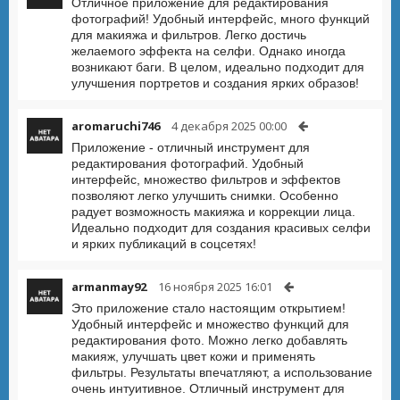
Отличное приложение для редактирования
фотографий! Удобный интерфейс, много функций
для макияжа и фильтров. Легко достичь
желаемого эффекта на селфи. Однако иногда
возникают баги. В целом, идеально подходит для
улучшения портретов и создания ярких образов!
aromaruchi746
4 декабря 2025 00:00
Приложение - отличный инструмент для
редактирования фотографий. Удобный
интерфейс, множество фильтров и эффектов
позволяют легко улучшить снимки. Особенно
радует возможность макияжа и коррекции лица.
Идеально подходит для создания красивых селфи
и ярких публикаций в соцсетях!
armanmay92
16 ноября 2025 16:01
Это приложение стало настоящим открытием!
Удобный интерфейс и множество функций для
редактирования фото. Можно легко добавлять
макияж, улучшать цвет кожи и применять
фильтры. Результаты впечатляют, а использование
очень интуитивное. Отличный инструмент для