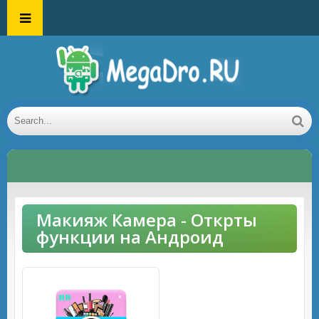
Макияж Камера - Открты
функции на Андроид