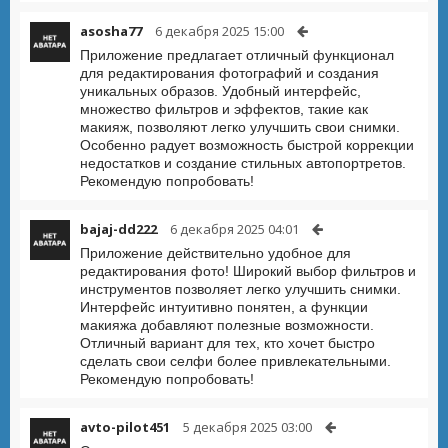
asosha77
6 декабря 2025 15:00
Приложение предлагает отличный функционал
для редактирования фотографий и создания
уникальных образов. Удобный интерфейс,
множество фильтров и эффектов, такие как
макияж, позволяют легко улучшить свои снимки.
Особенно радует возможность быстрой коррекции
недостатков и создание стильных автопортретов.
Рекомендую попробовать!
bajaj-dd222
6 декабря 2025 04:01
Приложение действительно удобное для
редактирования фото! Широкий выбор фильтров и
инструментов позволяет легко улучшить снимки.
Интерфейс интуитивно понятен, а функции
макияжа добавляют полезные возможности.
Отличный вариант для тех, кто хочет быстро
сделать свои селфи более привлекательными.
Рекомендую попробовать!
avto-pilot451
5 декабря 2025 03:00