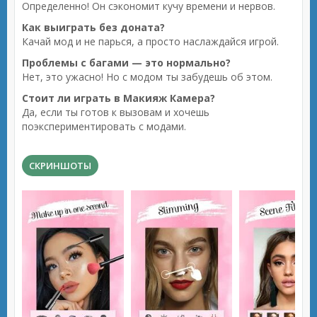
Определенно! Он сэкономит кучу времени и нервов.
Как выиграть без доната?
Качай мод и не парься, а просто наслаждайся игрой.
Проблемы с багами — это нормально?
Нет, это ужасно! Но с модом ты забудешь об этом.
Стоит ли играть в Макияж Камера?
Да, если ты готов к вызовам и хочешь
поэкспериментировать с модами.
СКРИНШОТЫ