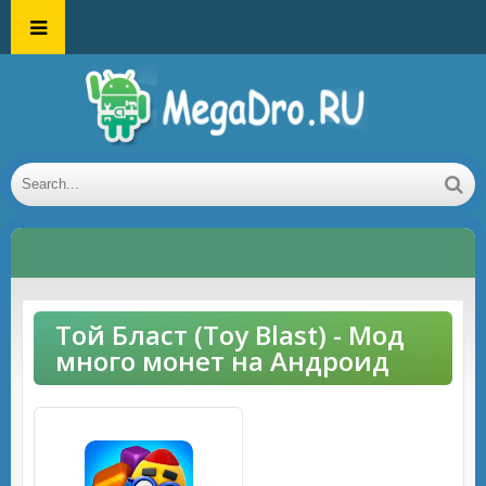
Той Бласт (Toy Blast) - Мод
много монет на Андроид