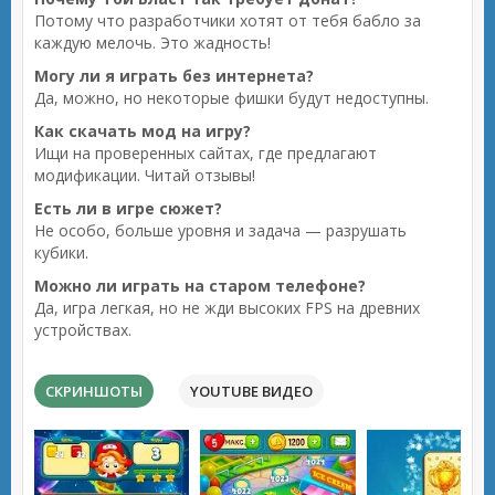
Потому что разработчики хотят от тебя бабло за
каждую мелочь. Это жадность!
Могу ли я играть без интернета?
Да, можно, но некоторые фишки будут недоступны.
Как скачать мод на игру?
Ищи на проверенных сайтах, где предлагают
модификации. Читай отзывы!
Есть ли в игре сюжет?
Не особо, больше уровня и задача — разрушать
кубики.
Можно ли играть на старом телефоне?
Да, игра легкая, но не жди высоких FPS на древних
устройствах.
СКРИНШОТЫ
YOUTUBE ВИДЕО