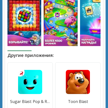
Другие приложения:
Sugar Blast: Pop & Relax
Toon Blast