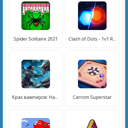
Spider Solitaire 2021
Clash of Dots - 1v1 RTS
Крах вампиров: Начало РПГ
Carrom Superstar