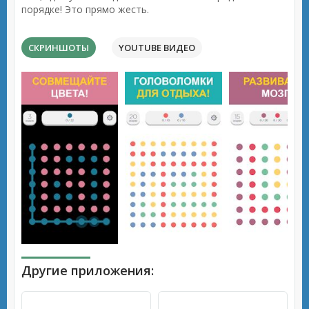
порядке! Это прямо жесть.
СКРИНШОТЫ
YOUTUBE ВИДЕО
Другие приложения: