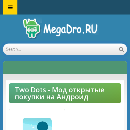
Two Dots - Мод открытые
покупки на Андроид