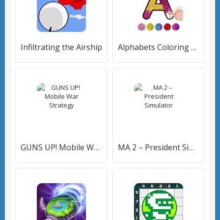
Infiltrating the Airship
Alphabets Coloring book
GUNS UP! Mobile War Strategy
MA 2 – President Simulator