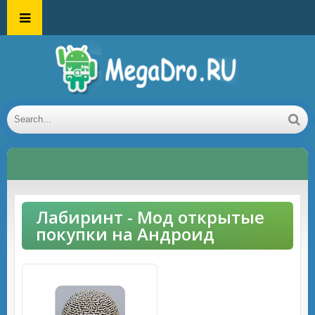
Лабиринт - Мод открытые
покупки на Андроид