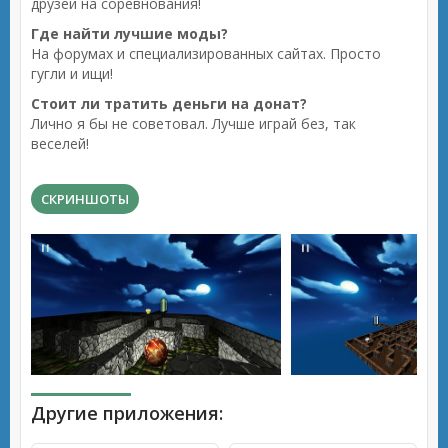
друзей на соревнования!
Где найти лучшие моды?
На форумах и специализированных сайтах. Просто
гугли и ищи!
Стоит ли тратить деньги на донат?
Лично я бы не советовал. Лучше играй без, так
веселей!
СКРИНШОТЫ
Другие приложения: