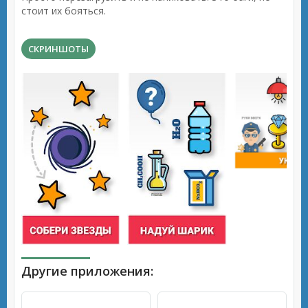
стоит их бояться.
СКРИНШОТЫ
Другие приложения: