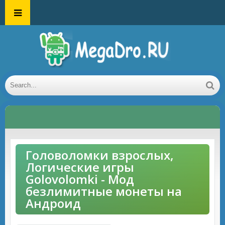
Головоломки взрослых,
Логические игры
Golovolomki - Мод
безлимитные монеты на
Андроид