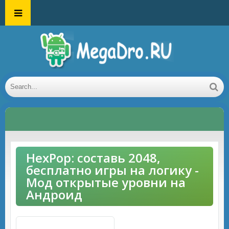
HexPop: составь 2048,
бесплатно игры на логику -
Мод открытые уровни на
Андроид