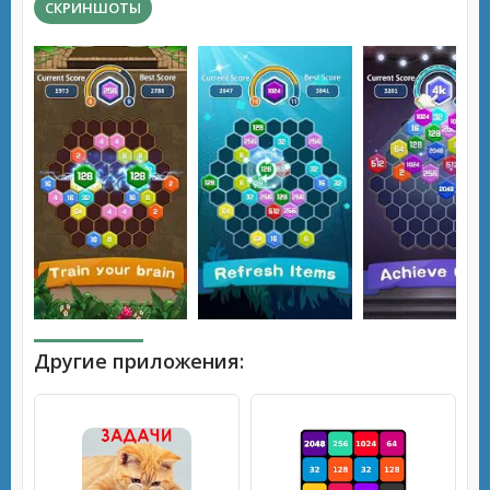
СКРИНШОТЫ
Другие приложения: