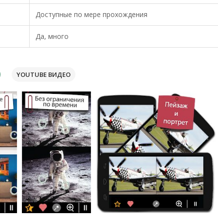
Доступные по мере прохождения
Да, много
YOUTUBE ВИДЕО