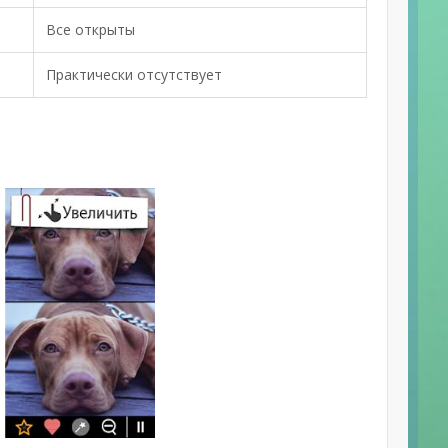
Все открыты
Практически отсутствует