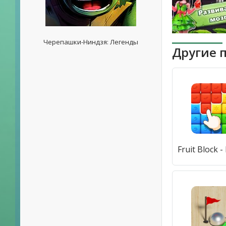
Черепашки-Ниндзя: Легенды
Другие 