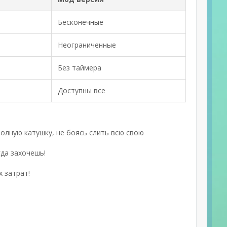
Бесконечные
Неограниченные
Без таймера
Доступны все
олную катушку, не боясь слить всю свою
да захочешь!
 затрат!