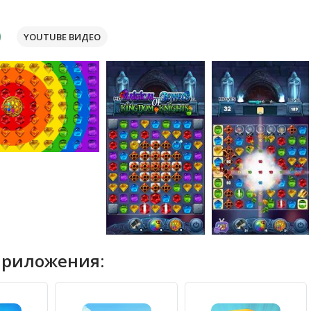
YOUTUBE ВИДЕО
приложения: