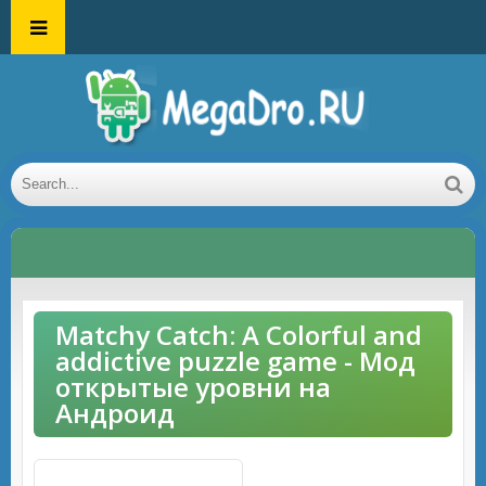
Matchy Catch: A Colorful and
addictive puzzle game - Мод
открытые уровни на
Андроид