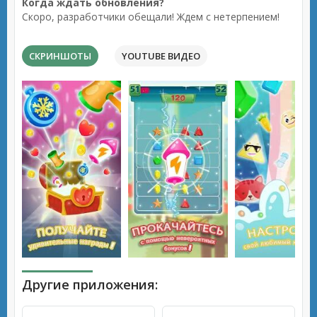
Когда ждать обновления?
Скоро, разработчики обещали! Ждем с нетерпением!
СКРИНШОТЫ
YOUTUBE ВИДЕО
Другие приложения: