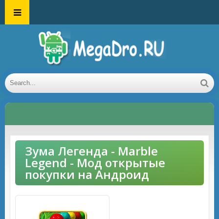
Зума Легенда - Marble
Legend - Мод открытые
покупки на Андроид