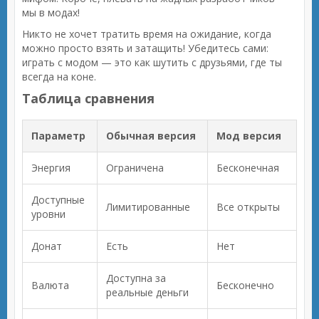
мы в модах!
Никто не хочет тратить время на ожидание, когда
можно просто взять и затащить! Убедитесь сами:
играть с модом — это как шутить с друзьями, где ты
всегда на коне.
Таблица сравнения
Параметр
Обычная версия
Мод версия
Энергия
Ограничена
Бесконечная
Доступные
Лимитированные
Все открыты
уровни
Донат
Есть
Нет
Доступна за
Валюта
Бесконечно
реальные деньги