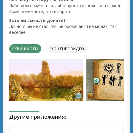
Либо долго мучиться, либо просто использовать мод.
Сами понимаете, что выбрать.
Есть ли смысл в донате?
Лично я бы не стал. Лучше прокачайся на модах, так
веселее.
СКРИНШОТЫ
YOUTUBE ВИДЕО
Другие приложения: