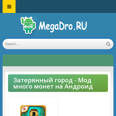
Затерянный город - Мод
много монет на Андроид