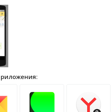
приложения: