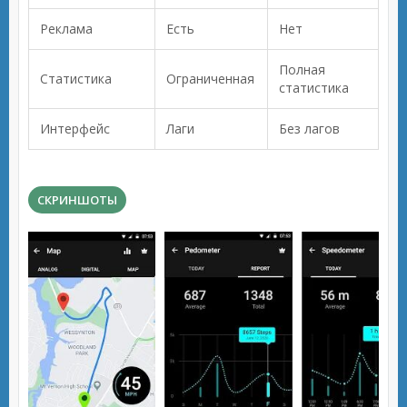
Реклама
Есть
Нет
Полная
Статистика
Ограниченная
статистика
Интерфейс
Лаги
Без лагов
СКРИНШОТЫ