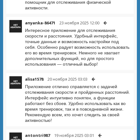
помощник для отслеживания физической
активности.
anyanka-86471
23 ноября 2025 12:00
Интересное приложение для отслеживания
скорости и расстояния. Удобный интерфейс,
точные данные и возможность настройки под
себя. Особенно радует возможность использовать
его во время тренировок. Немного не хватает
дополнительных функций, но для простого
использования — отличный выбор!
alisa1578
20 ноября 2025 03:03
Приложение отлично справляется с задачей
отслеживания скорости и пройденных расстояний.
Интерфейс интуитивно понятен, а функции
работают без сбоев. Удобно использовать как во
время тренировок, так и в повседневной жизни.
Рекомендую всем, кто хочет следить за своей
активностью!
antontri987
19 ноября 2025 03:01