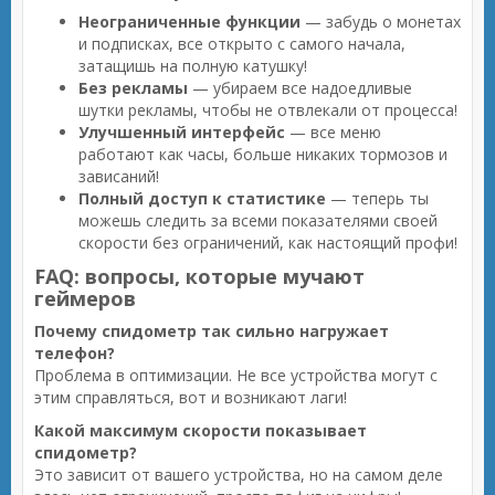
Неограниченные функции
— забудь о монетах
и подписках, все открыто с самого начала,
затащишь на полную катушку!
Без рекламы
— убираем все надоедливые
шутки рекламы, чтобы не отвлекали от процесса!
Улучшенный интерфейс
— все меню
работают как часы, больше никаких тормозов и
зависаний!
Полный доступ к статистике
— теперь ты
можешь следить за всеми показателями своей
скорости без ограничений, как настоящий профи!
FAQ: вопросы, которые мучают
геймеров
Почему спидометр так сильно нагружает
телефон?
Проблема в оптимизации. Не все устройства могут с
этим справляться, вот и возникают лаги!
Какой максимум скорости показывает
спидометр?
Это зависит от вашего устройства, но на самом деле