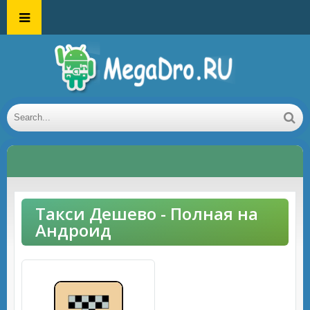
Такси Дешево - Полная на
Андроид