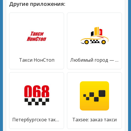
Другие приложения:
Такси НонСтоп
Любимый город — заказ такси
Петербургское такси 068
Taxsee: заказ такси