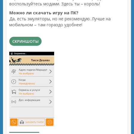
воспользуйтесь модами. Здесь ты – король!
Можно ли скачать игру на ПК?
Да, есть эмуляторы, но не рекомендую. Лучше на
мобильном – там гораздо удобнее!
СКРИНШОТЫ