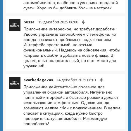
автомобилистов, особенно в условиях городской
суеты. Хорошо бы добавить больше настроек!
b0ssa
15 декабря 2025 06:00
Приложение интересное, но требует доработки.
Удобно управлять автомобилем с телефона, но
иногда возникают проблемы с подключением.
Интерфейс простенький, но весьма
функциональный. Надеюсь на обновления, чтобы
исправить ошибки и добавить новые фишки. В
целом, опыт положительный, но есть место для
улучшений.
avarkadaga248
14 декабря 2025 06:01
Приложение действительно полезное для
управления охраной автомобиля. Интуитивно
понятный интерфейс и быстрые реакции делают
использование комфортным. Однако иногда
возникают мелкие сбои с подключением. В целом,
спасает в ситуациях, когда нужно быстро
проверить статус автомобиля. Рекомендую
попробовать!