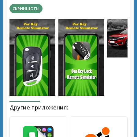
СКРИНШОТЫ
Другие приложения: