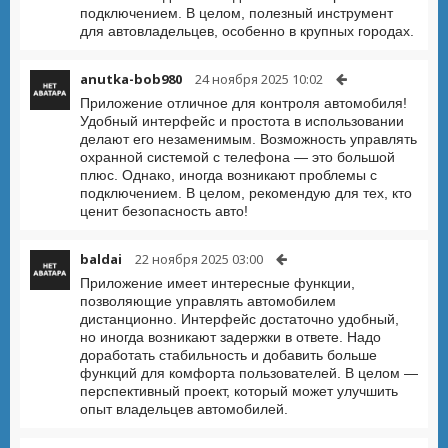
подключением. В целом, полезный инструмент
для автовладельцев, особенно в крупных городах.
anutka-bob980
24 ноября 2025 10:02
Приложение отличное для контроля автомобиля!
Удобный интерфейс и простота в использовании
делают его незаменимым. Возможность управлять
охранной системой с телефона — это большой
плюс. Однако, иногда возникают проблемы с
подключением. В целом, рекомендую для тех, кто
ценит безопасность авто!
baldai
22 ноября 2025 03:00
Приложение имеет интересные функции,
позволяющие управлять автомобилем
дистанционно. Интерфейс достаточно удобный,
но иногда возникают задержки в ответе. Надо
доработать стабильность и добавить больше
функций для комфорта пользователей. В целом —
перспективный проект, который может улучшить
опыт владельцев автомобилей.