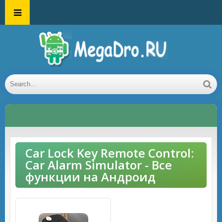
Car Lock Key Remote Control:
Car Alarm Simulator - Все
функции на Андроид