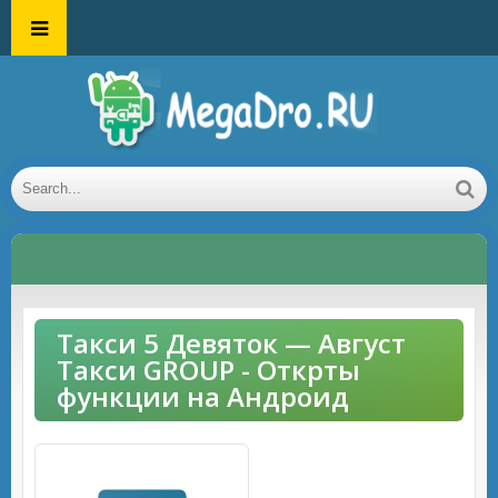
Такси 5 Девяток — Август
Такси GROUP - Открты
функции на Андроид