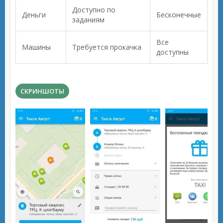
Доступно по
Деньги
Бесконечные
заданиям
Все
Машины
Требуется прокачка
доступны
СКРИНШОТЫ