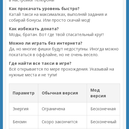
Как прокачать уровень быстро?
Катай такси на максималках, выполняй задания и
собирай бонусы. Или просто скачай мод!
Как избежать доната?
Моды, братан. Вот где твой спасательный круг!
Можно ли играть без интернета?
Да, но многие фишки будут недоступны. Иногда можно
покататься в оффлайне, но не очень весело.
Где найти все такси в игре?
Всё открывается по мере прохождения. Указывай на
нужные места и не тупи!
Мод
Параметр
Обычная версия
версия
Энергия
Ограничена
Бесконечная
Бензин
Скоро закончится
Бесконечный