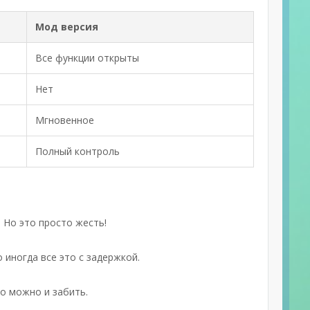
Мод версия
Все функции открыты
Нет
Мгновенное
Полный контроль
 Но это просто жесть!
 иногда все это с задержкой.
то можно и забить.