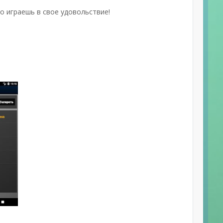
о играешь в свое удовольствие!