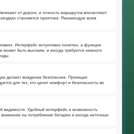
влекает от дороги, и точность маршрутов впечатляют.
поездках становятся приятнее. Рекомендую всем
ловиях. Интерфейс интуитивно понятен, а функции
и может быть высоким, и иногда требуется немного
езды.
ции делают вождение безопаснее. Проекция
уется для тех, кто ценит комфорт и безопасность во
ой видимости. Удобный интерфейс и возможность
 внимание на потребление батареи и иногда неточные