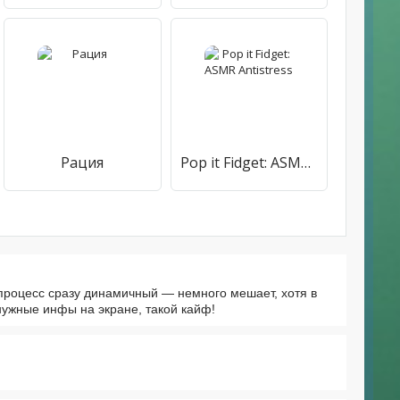
Рация
Pop it Fidget: ASMR Antistress
 процесс сразу динамичный — немного мешает, хотя в
нужные инфы на экране, такой кайф!