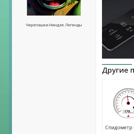
Черепашки-Ниндзя: Легенды
Другие 