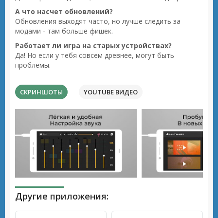
А что насчет обновлений?
Обновления выходят часто, но лучше следить за
модами - там больше фишек.
Работает ли игра на старых устройствах?
Да! Но если у тебя совсем древнее, могут быть
проблемы.
СКРИНШОТЫ
YOUTUBE ВИДЕО
Другие приложения: