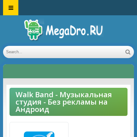
Walk Band - Музыкальная
студия - Без рекламы на
Андроид