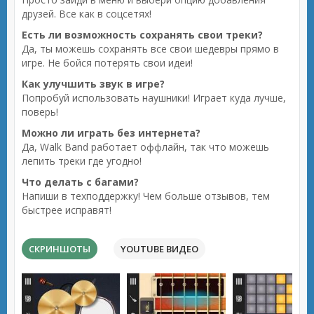
друзей. Все как в соцсетях!
Есть ли возможность сохранять свои треки?
Да, ты можешь сохранять все свои шедевры прямо в
игре. Не бойся потерять свои идеи!
Как улучшить звук в игре?
Попробуй использовать наушники! Играет куда лучше,
поверь!
Можно ли играть без интернета?
Да, Walk Band работает оффлайн, так что можешь
лепить треки где угодно!
Что делать с багами?
Напиши в техподдержку! Чем больше отзывов, тем
быстрее исправят!
СКРИНШОТЫ
YOUTUBE ВИДЕО