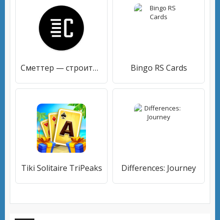
Сметтер — строительство и отделка под контролем
Bingo RS Cards
Tiki Solitaire TriPeaks
Differences: Journey