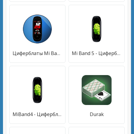
Циферблаты Mi Band 4
Mi Band 5 - Циферблаты для Mi Band 5
MiBand4 - Циферблаты для Mi Band 4
Durak