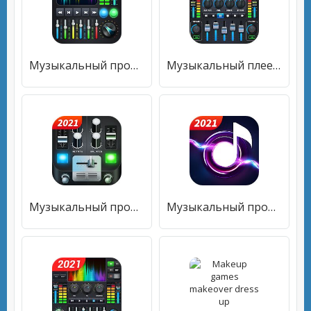
Музыкальный проигрыватель - 10-полосный эквалайзер
Музыкальный плеер-10-полосный эквалайзер MP3-плеер
Музыкальный проигрыватель - Аудиоплей
Музыкальный проигрыватель - Красочная те