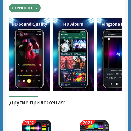
СКРИНШОТЫ
Другие приложения: