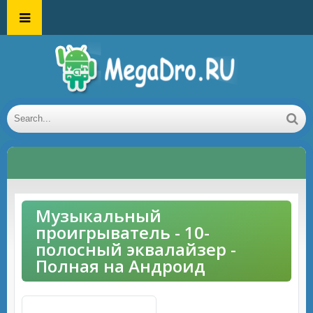
Музыкальный
проигрыватель - 10-
полосный эквалайзер -
Полная на Андроид