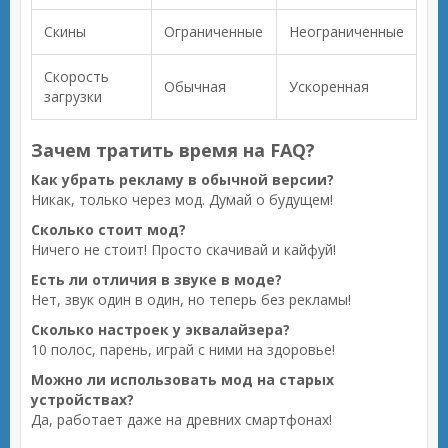
Скины
Ограниченные
Неограниченные
Скорость
Обычная
Ускоренная
загрузки
Зачем тратить время на FAQ?
Как убрать рекламу в обычной версии?
Никак, только через мод. Думай о будущем!
Сколько стоит мод?
Ничего не стоит! Просто скачивай и кайфуй!
Есть ли отличия в звуке в моде?
Нет, звук один в один, но теперь без рекламы!
Сколько настроек у эквалайзера?
10 полос, парень, играй с ними на здоровье!
Можно ли использовать мод на старых
устройствах?
Да, работает даже на древних смартфонах!