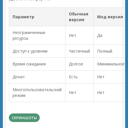
Обычная
Параметр
Мод версия
версия
Неограниченные
Нет
Да
ресурсы
Доступ к уровням
Частичный
Полный
Время ожидания
Долгое
Минимальное
Донат
Есть
Нет
Многопользовательский
Нет
Нет
режим
СКРИНШОТЫ