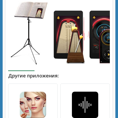
Другие приложения: