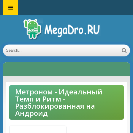
Метроном - Идеальный
Темп и Ритм -
Разблокированная на
Андроид