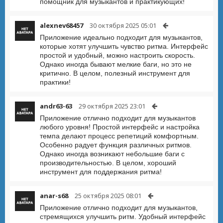
помощник для музыкантов и практикующих!
alexnev68457
30 октября 2025 05:01
Приложение идеально подходит для музыкантов,
которые хотят улучшить чувство ритма. Интерфейс
простой и удобный, можно настроить скорость.
Однако иногда бывают мелкие баги, но это не
критично. В целом, полезный инструмент для
практики!
andr63-63
29 октября 2025 23:01
Приложение отлично подходит для музыкантов
любого уровня! Простой интерфейс и настройка
темпа делают процесс репетиций комфортным.
Особенно радует функция различных ритмов.
Однако иногда возникают небольшие баги с
производительностью. В целом, хороший
инструмент для поддержания ритма!
anar-s68
25 октября 2025 08:01
Приложение отлично подходит для музыкантов,
стремящихся улучшить ритм. Удобный интерфейс