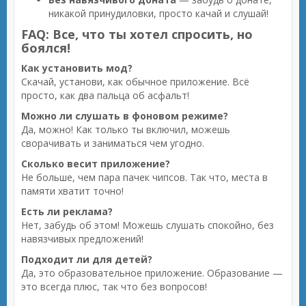
никакой принудиловки, просто качай и слушай!
FAQ: Все, что ты хотел спросить, но
боялся!
Как установить мод?
Скачай, установи, как обычное приложение. Всё
просто, как два пальца об асфальт!
Можно ли слушать в фоновом режиме?
Да, можно! Как только ты включил, можешь
сворачивать и заниматься чем угодно.
Сколько весит приложение?
Не больше, чем пара пачек чипсов. Так что, места в
памяти хватит точно!
Есть ли реклама?
Нет, забудь об этом! Можешь слушать спокойно, без
навязчивых предложений!
Подходит ли для детей?
Да, это образовательное приложение. Образование —
это всегда плюс, так что без вопросов!