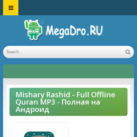
Mishary Rashid - Full Offline
Quran MP3 - Полная на
Андроид