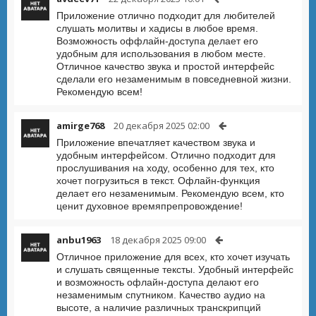
Приложение отлично подходит для любителей
слушать молитвы и хадисы в любое время.
Возможность оффлайн-доступа делает его
удобным для использования в любом месте.
Отличное качество звука и простой интерфейс
сделали его незаменимым в повседневной жизни.
Рекомендую всем!
amirge768
20 декабря 2025 02:00
Приложение впечатляет качеством звука и
удобным интерфейсом. Отлично подходит для
прослушивания на ходу, особенно для тех, кто
хочет погрузиться в текст. Офлайн-функция
делает его незаменимым. Рекомендую всем, кто
ценит духовное времяпрепровождение!
anbu1963
18 декабря 2025 09:00
Отличное приложение для всех, кто хочет изучать
и слушать священные тексты. Удобный интерфейс
и возможность офлайн-доступа делают его
незаменимым спутником. Качество аудио на
высоте, а наличие различных транскрипций