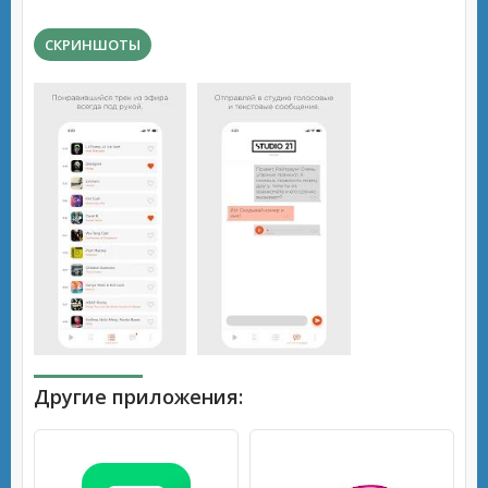
СКРИНШОТЫ
Другие приложения: