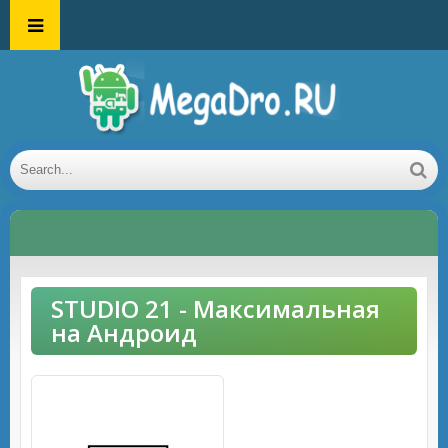
STUDIO 21 - Максимальная
на Андроид