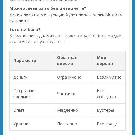
Можно ли играть без интернета?
Да, но некоторые функции будут недоступны. Мод это
исправит!
Есть ли баги?
К сожалению, да. Бывают глюки в крафте, но с модом
это почти не чувствуется!
Обычная
Мод
Параметр
версия
версия
Деньги
Ограничено
Безлимитно
Открытые
Все
Частично
предметы
доступно
Опыт
Медленно
Бустеры
Уровни
Поэтапно
Все сразу