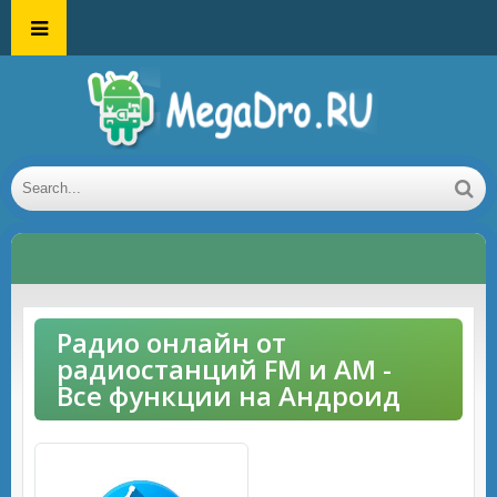
Радио онлайн от
радиостанций FM и AM -
Все функции на Андроид