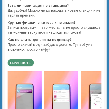
Есть ли навигация по станциям?
Да, удобно! Можно легко находить новые станции и не
терять времени.
Крутые фишки, о которых не знали?
Записи программ — это жесть, ты не просто слушаешь,
ты можешь вернуться и насладиться снова!
Как не слить деньги на подписку?
Просто скачай мод и забудь о донате. Тут всё уже
включено, просто кайфуй!
СКРИНШОТЫ