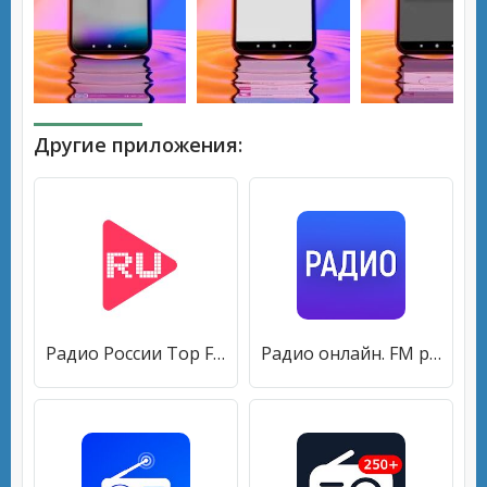
Другие приложения:
Радио России Top FM: онлайн Музыка бесплатно
Радио онлайн. FM радио