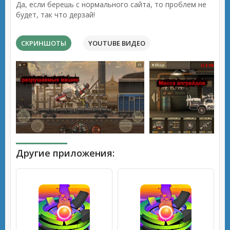
Да, если берешь с нормального сайта, то проблем не
будет, так что дерзай!
СКРИНШОТЫ
YOUTUBE ВИДЕО
Другие приложения: