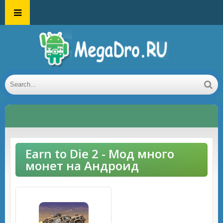
Earn to Die 2 - Мод много
монет на Андроид