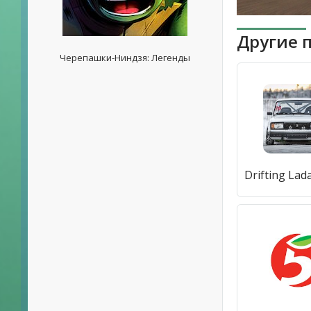
Другие 
Черепашки-Ниндзя: Легенды